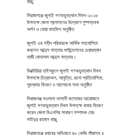
বাচ্চু
সিরাজগঞ্জে জুলাই গণঅভ্যুত্থান দিবস-২০২৬
উপলক্ষে জেলা প্রশাসনের উদ্যোগে পুষ্পস্তবক
অর্পণ ও দোয়া মাহফিল অনুষ্ঠিত
জুলাই এর শহীদ পরিবারকে আর্থিক সহযোগিতা
করলেন আব্দুস সাত্তার ফাউন্ডেশনের চেয়ারম্যান
হাজী মোহাম্মদ আব্দুস সাত্তার।
ভিক্টোরিয়া হাইস্কুলে জুলাই গণঅভ্যুত্থান দিবস
উপলক্ষে চিত্রাংকন, আবৃত্তি, রচনা প্রতিযোগিতা,
পুরস্কার বিতরণ ও আলোচনা সভা অনুষ্ঠিত
সিরাজগঞ্জ মওলানা ভাসানী কলেজের আয়োজনে
জুলাই গণঅভ্যুত্থান দিবস উপলক্ষে খাবার বিতরণ
করেন জেলা বিএনপির সাধারণ সম্পাদক মোঃ
সাইদুর রহমান বাচ্চু
সিরাজগঞ্জে র‍্যাবের অভিযানে ৪৮ কেজি গাঁজাসহ ৪