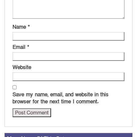
Name
*
Email
*
Website
Save my name, email, and website in this
browser for the next time I comment.