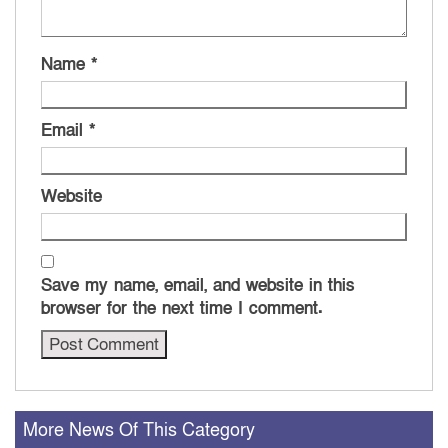
Name
*
Email
*
Website
Save my name, email, and website in this
browser for the next time I comment.
More News Of This Category