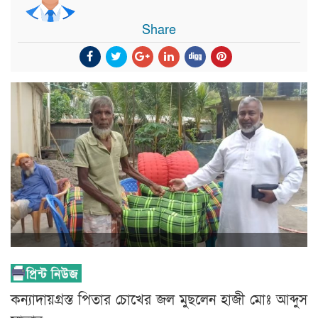
Share
কন্যাদায়গ্রস্ত পিতার চোখের জল মুছলেন হাজী মোঃ আব্দুস