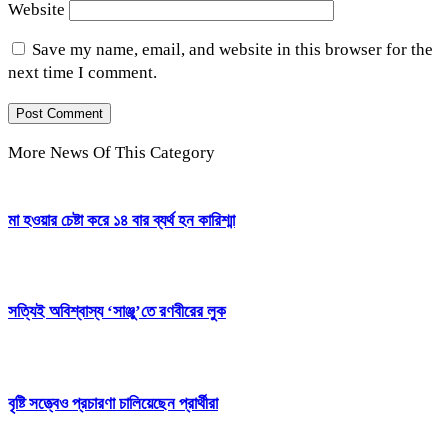
Website
Save my name, email, and website in this browser for the
next time I comment.
More News Of This Category
মা হওয়ার চেষ্টা করে ১৪ বার ব্যর্থ হন কারিশ্মা
সত্যিই অবিশ্বাস্য ‘সাঞ্জু’তে রণবীরের লুক
বৃষ্টি সত্ত্বেও প্রচারণা চালিয়েছেন প্রার্থীরা