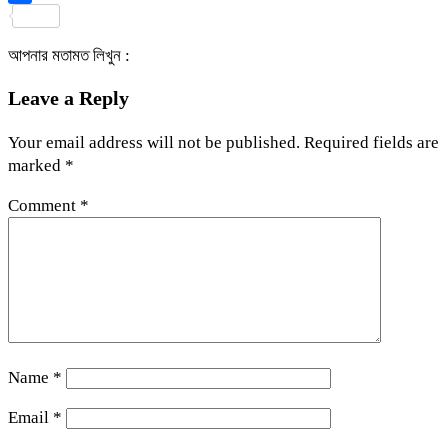
Share
আপনার মতামত লিখুন :
Leave a Reply
Your email address will not be published.
Required fields are
marked
*
Comment
*
Name
*
Email
*