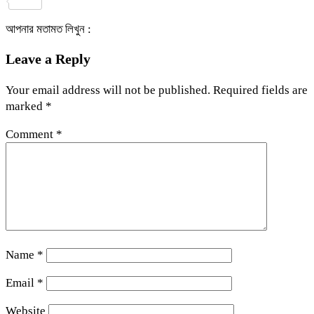
Share
আপনার মতামত লিখুন :
Leave a Reply
Your email address will not be published.
Required fields are
marked
*
Comment
*
Name
*
Email
*
Website