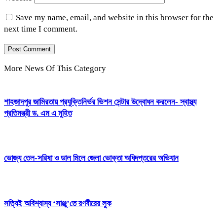
Save my name, email, and website in this browser for the
next time I comment.
More News Of This Category
শাহজাদপুর জামিরতায় প্রযুক্তিনির্ভর ভিশন সেন্টার উদ্বোধন করলেন- স্বাস্থ্য
প্রতিমন্ত্রী ড. এম এ মুহিত
ভোজ্য তেল-সরিষা ও ডাল মিলে জেলা ভোক্তা অধিদপ্তরের অভিযান
সত্যিই অবিশ্বাস্য ‘সাঞ্জু’তে রণবীরের লুক